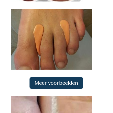
Meer voorbeelden