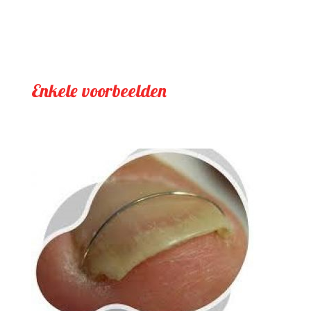
Enkele voorbeelden