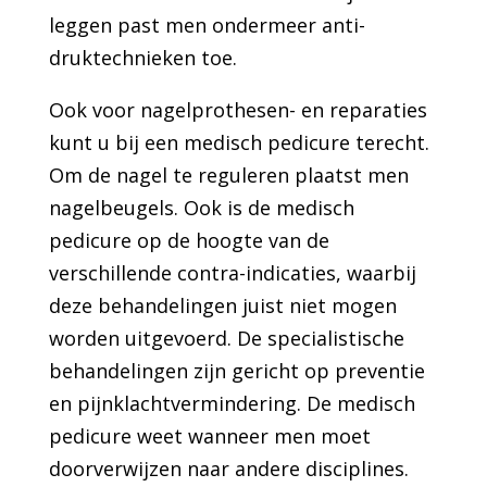
leggen past men ondermeer anti-
druktechnieken toe.
Ook voor nagelprothesen- en reparaties
kunt u bij een medisch pedicure terecht.
Om de nagel te reguleren plaatst men
nagelbeugels. Ook is de medisch
pedicure op de hoogte van de
verschillende contra-indicaties, waarbij
deze behandelingen juist niet mogen
worden uitgevoerd. De specialistische
behandelingen zijn gericht op preventie
en pijnklachtvermindering. De medisch
pedicure weet wanneer men moet
doorverwijzen naar andere disciplines.