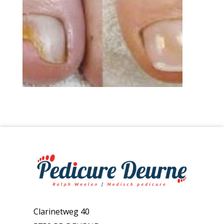
Clarinetweg 40