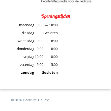
Openingstijden
maandag
9:00 — 18:00
dinsdag
Gesloten
woensdag
9:00 — 18:00
donderdag
9:00 — 18:00
vrijdag
10:00 — 18:00
zaterdag
9:00 — 15:00
zondag
Gesloten
©2026 Pedicure Deurne