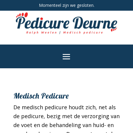
Momenteel zijn we gesloten.
Medisch Pedicure
De medisch pedicure houdt zich, net als
de pedicure, bezig met de verzorging van
de voet en de behandeling van huid- en