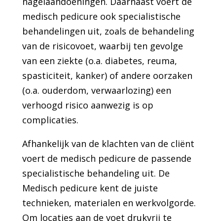
nagelaandoeningen. Daarnaast voert de
medisch pedicure ook specialistische
behandelingen uit, zoals de behandeling
van de risicovoet, waarbij ten gevolge
van een ziekte (o.a. diabetes, reuma,
spasticiteit, kanker) of andere oorzaken
(o.a. ouderdom, verwaarlozing) een
verhoogd risico aanwezig is op
complicaties.
Afhankelijk van de klachten van de cliënt
voert de medisch pedicure de passende
specialistische behandeling uit. De
Medisch pedicure kent de juiste
technieken, materialen en werkvolgorde.
Om locaties aan de voet drukvrij te