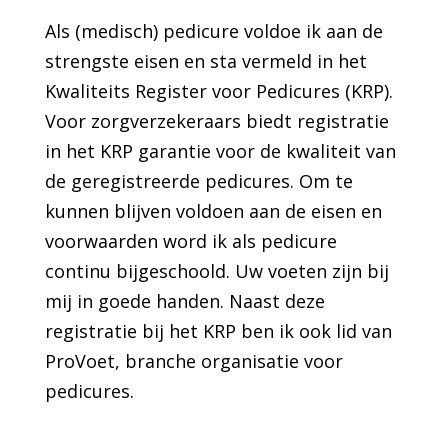
Als (medisch) pedicure voldoe ik aan de
strengste eisen en sta vermeld in het
Kwaliteits Register voor Pedicures (KRP).
Voor zorgverzekeraars biedt registratie
in het KRP garantie voor de kwaliteit van
de geregistreerde pedicures. Om te
kunnen blijven voldoen aan de eisen en
voorwaarden word ik als pedicure
continu bijgeschoold. Uw voeten zijn bij
mij in goede handen. Naast deze
registratie bij het KRP ben ik ook lid van
ProVoet, branche organisatie voor
pedicures.