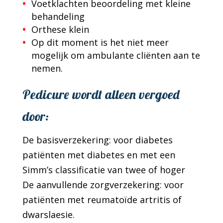
Voetklachten beoordeling met kleine
behandeling
Orthese klein
Op dit moment is het niet meer
mogelijk om ambulante cliënten aan te
nemen.
Pedicure wordt alleen vergoed
door:
De basisverzekering: voor diabetes
patiënten met diabetes en met een
Simm’s classificatie van twee of hoger
De aanvullende zorgverzekering: voor
patiënten met reumatoïde artritis of
dwarslaesie.