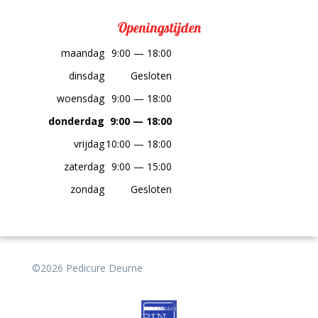
Openingstijden
maandag
9:00 — 18:00
dinsdag
Gesloten
woensdag
9:00 — 18:00
donderdag
9:00 — 18:00
vrijdag
10:00 — 18:00
zaterdag
9:00 — 15:00
zondag
Gesloten
©2026 Pedicure Deurne